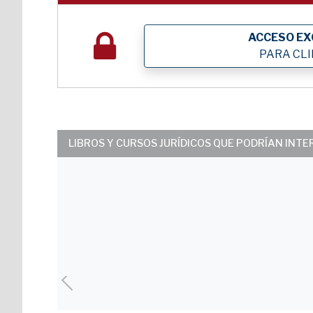
ACCESO EX
PARA CL
LIBROS Y CURSOS JURÍDICOS QUE PODRÍAN INT