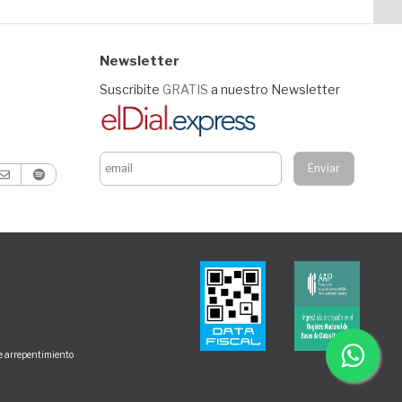
Newsletter
Suscribite
GRATIS
a nuestro Newsletter
de arrepentimiento