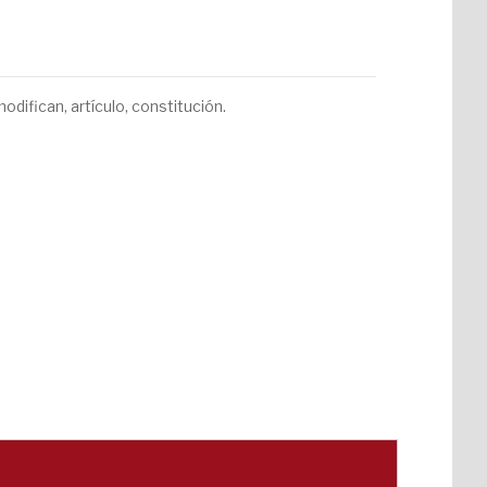
odifican, artículo, constitución.