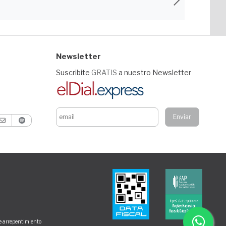
Newsletter
Suscribite
GRATIS
a nuestro Newsletter
de arrepentimiento