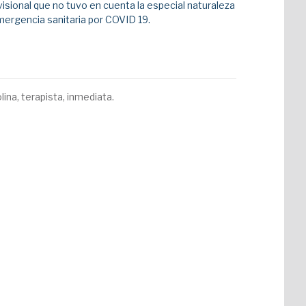
sional que no tuvo en cuenta la especial naturaleza
emergencia sanitaria por COVID 19.
lina, terapista, inmediata.