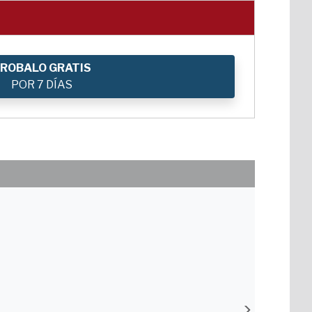
ROBALO GRATIS
POR 7 DÍAS