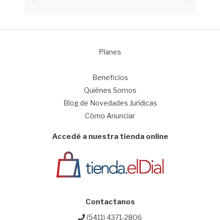
Planes
1
Beneficios
Quiénes Somos
Blog de Novedades Jurídicas
Cómo Anunciar
Accedé a nuestra tienda online
Contactanos
(5411) 4371-2806