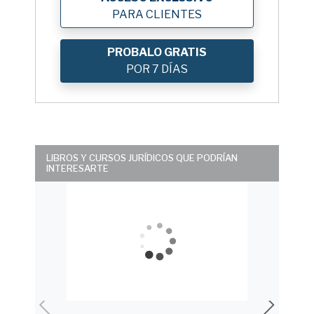
PARA CLIENTES
PROBALO GRATIS
POR 7 DÍAS
LIBROS Y CURSOS JURÍDICOS QUE PODRÍAN
INTERESARTE