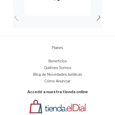
Planes
1
Beneficios
Quiénes Somos
Blog de Novedades Jurídicas
Cómo Anunciar
Accedé a nuestra tienda online