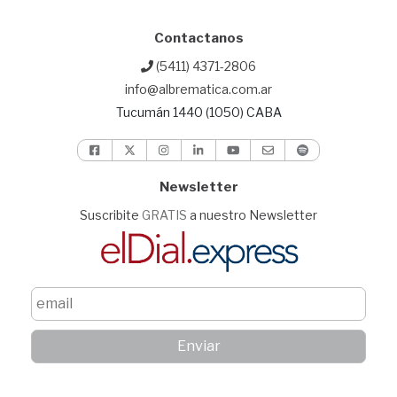
Contactanos
(5411) 4371-2806
info@albrematica.com.ar
Tucumán 1440 (1050) CABA
Newsletter
Suscribite
GRATIS
a nuestro Newsletter