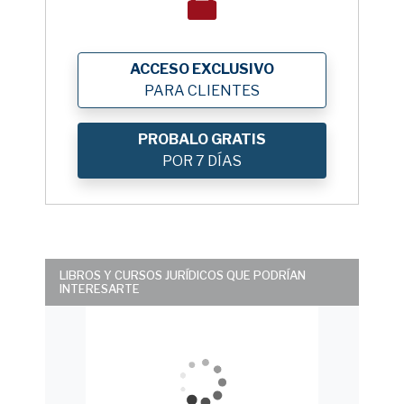
ACCESO EXCLUSIVO
PARA CLIENTES
PROBALO GRATIS
POR 7 DÍAS
LIBROS Y CURSOS JURÍDICOS QUE PODRÍAN
INTERESARTE