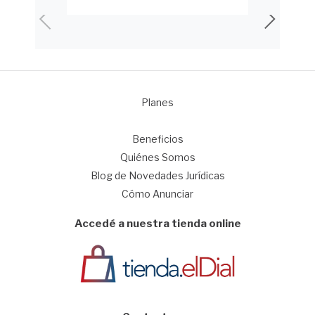
Planes
1
Beneficios
Quiénes Somos
Blog de Novedades Jurídicas
Cómo Anunciar
Accedé a nuestra tienda online