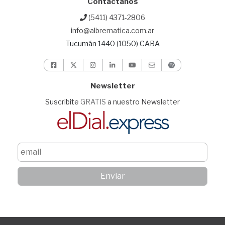
Contactanos
(5411) 4371-2806
info@albrematica.com.ar
Tucumán 1440 (1050) CABA
Newsletter
Suscribite
GRATIS
a nuestro Newsletter