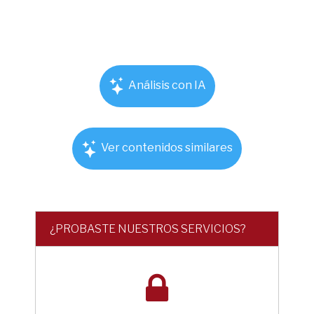
Análisis con IA
Ver contenidos similares
¿PROBASTE NUESTROS SERVICIOS?