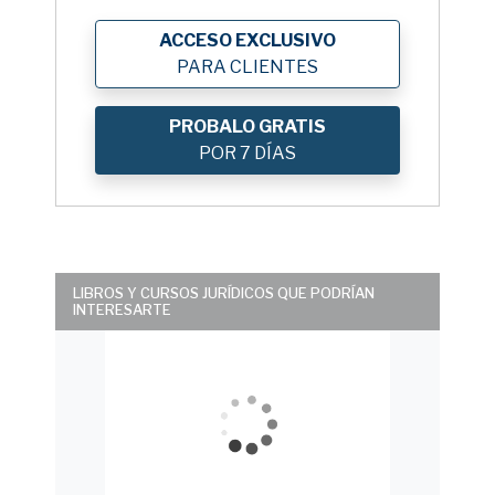
ACCESO EXCLUSIVO
PARA CLIENTES
PROBALO GRATIS
POR 7 DÍAS
LIBROS Y CURSOS JURÍDICOS QUE PODRÍAN
INTERESARTE