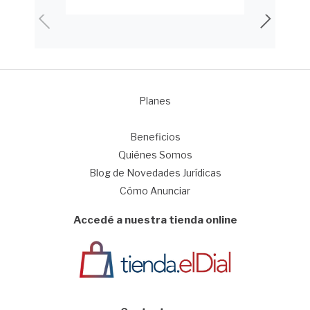
Planes
1
Beneficios
Quiénes Somos
Blog de Novedades Jurídicas
Cómo Anunciar
Accedé a nuestra tienda online