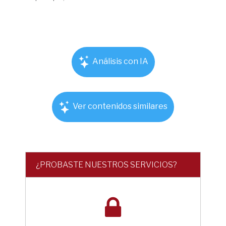
Análisis con IA
Ver contenidos similares
¿PROBASTE NUESTROS SERVICIOS?