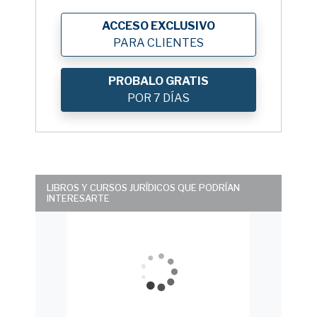
ACCESO EXCLUSIVO
PARA CLIENTES
PROBALO GRATIS
POR 7 DÍAS
LIBROS Y CURSOS JURÍDICOS QUE PODRÍAN
INTERESARTE