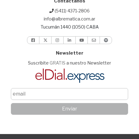
Contactanos
(5411) 4371-2806
info@albrematica.com.ar
Tucumán 1440 (1050) CABA
Newsletter
Suscribite
GRATIS
a nuestro Newsletter