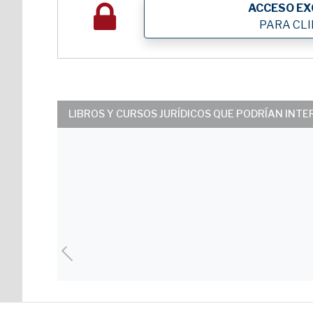
ACCESO EX
PARA CL
LIBROS Y CURSOS JURÍDICOS QUE PODRÍAN INT