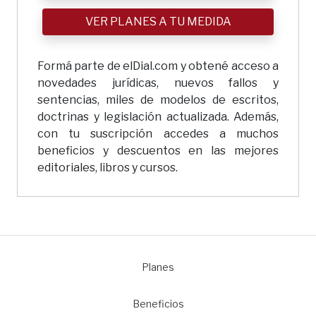
VER PLANES A TU MEDIDA
Formá parte de elDial.com y obtené acceso a
novedades jurídicas, nuevos fallos y
sentencias, miles de modelos de escritos,
doctrinas y legislación actualizada. Además,
con tu suscripción accedes a muchos
beneficios y descuentos en las mejores
editoriales, libros y cursos.
Planes
1
Beneficios