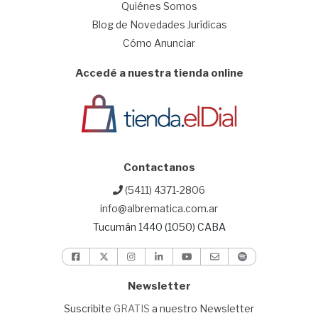
Quiénes Somos
Blog de Novedades Jurídicas
Cómo Anunciar
Accedé a nuestra tienda online
Contactanos
(5411) 4371-2806
info@albrematica.com.ar
Tucumán 1440 (1050) CABA
Newsletter
Suscribite
GRATIS
a nuestro Newsletter