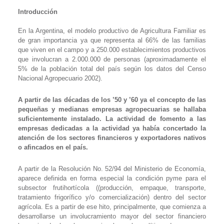
Introducción
En la Argentina, el modelo productivo de Agricultura Familiar es
de gran importancia ya que representa al 66% de las familias
que viven en el campo y a 250.000 establecimientos productivos
que involucran a 2.000.000 de personas (aproximadamente el
5% de la población total del país según los datos del Censo
Nacional Agropecuario 2002).
A partir de las décadas de los ’50 y ’60 ya el concepto de las
pequeñas y medianas empresas agropecuarias se hallaba
suficientemente instalado. La actividad de fomento a las
empresas dedicadas a la actividad ya había concertado la
atención de los sectores financieros y exportadores nativos
o afincados en el país.
A partir de la Resolución No. 52/94 del Ministerio de Economía,
aparece definida en forma especial la condición pyme para el
subsector frutihortícola (
(producción, empaque, transporte,
tratamiento frigorífico y/o comercialización) dentro del sector
agrícola. Es a partir de ese hito, principalmente, que comienza a
desarrollarse un involucramiento mayor del sector financiero