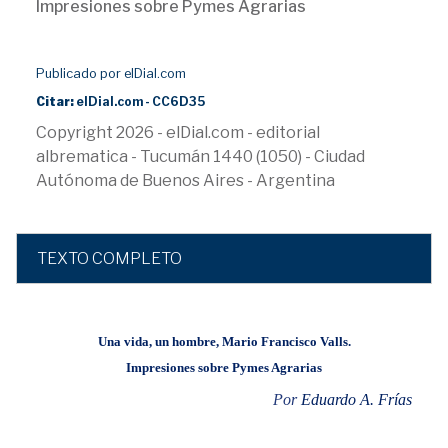
Impresiones sobre Pymes Agrarias
Publicado por elDial.com
Citar:
elDial.com - CC6D35
Copyright 2026 - elDial.com - editorial
albrematica - Tucumán 1440 (1050) - Ciudad
Autónoma de Buenos Aires - Argentina
TEXTO COMPLETO
Una vida, un hombre, Mario Francisco Valls.
Impresiones sobre Pymes Agrarias
Por
Eduardo A. Frías