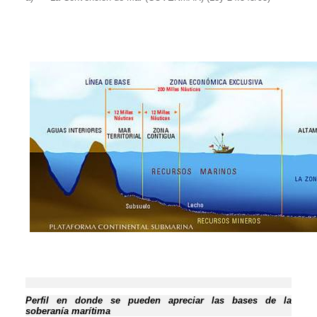
Perfil en donde se pueden apreciar las bases de la
soberanía marítima