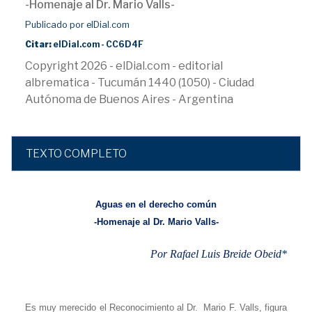
-Homenaje al Dr. Mario Valls-
Publicado por elDial.com
Citar:
elDial.com - CC6D4F
Copyright 2026 - elDial.com - editorial
albrematica - Tucumán 1440 (1050) - Ciudad
Autónoma de Buenos Aires - Argentina
TEXTO COMPLETO
Aguas en el derecho común
-Homenaje al Dr. Mario Valls-
Por Rafael Luis Breide Obeid
*
Es muy merecido el Reconocimiento al Dr.
Mario F. Valls, figura