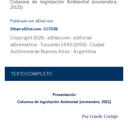
Columna de legislación Ambiental (noviembre,
2021)
Publicado por elDial.com
Citar:
elDial.com - CC733B
Copyright 2026 - elDial.com - editorial
albrematica - Tucumán 1440 (1050) - Ciudad
Autónoma de Buenos Aires - Argentina
TEXTO COMPLETO
Presentación
Columna de legislación Ambiental (noviembre, 2021)
Por Giselle Corbijn