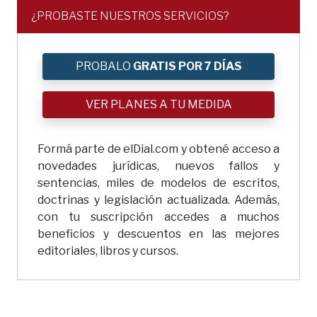
¿PROBASTE NUESTROS SERVICIOS?
PROBALO
GRATIS POR 7 DÍAS
VER PLANES A TU MEDIDA
Formá parte de elDial.com y obtené acceso a
novedades jurídicas, nuevos fallos y
sentencias, miles de modelos de escritos,
doctrinas y legislación actualizada. Además,
con tu suscripción accedes a muchos
beneficios y descuentos en las mejores
editoriales, libros y cursos.