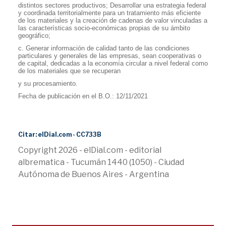
distintos sectores productivos; Desarrollar una estrategia federal
y coordinada territorialmente para un tratamiento más eficiente
de los materiales y la creación de cadenas de valor vinculadas a
las características socio-económicas propias de su ámbito
geográfico;
c. Generar información de calidad tanto de las condiciones
particulares y generales de las empresas, sean cooperativas o
de capital, dedicadas a la economía circular a nivel federal como
de los materiales que se recuperan
y su procesamiento.
Fecha de publicación en el B.O.: 12/11/2021
Citar: elDial.com - CC733B
Copyright 2026 - elDial.com - editorial
albrematica - Tucumán 1440 (1050) - Ciudad
Autónoma de Buenos Aires - Argentina