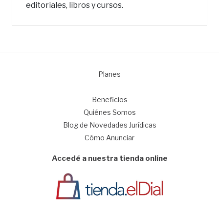
editoriales, libros y cursos.
Planes
1
Beneficios
Quiénes Somos
Blog de Novedades Jurídicas
Cómo Anunciar
Accedé a nuestra tienda online