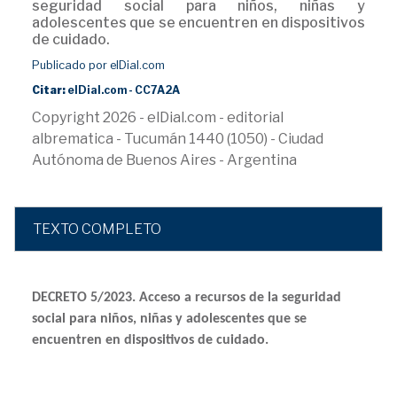
seguridad social para niños, niñas y
adolescentes que se encuentren en dispositivos
de cuidado.
Publicado por elDial.com
Citar:
elDial.com - CC7A2A
Copyright 2026 - elDial.com - editorial
albrematica - Tucumán 1440 (1050) - Ciudad
Autónoma de Buenos Aires - Argentina
TEXTO COMPLETO
DECRETO 5/2023. Acceso a recursos de la seguridad
social para niños, niñas y adolescentes que se
encuentren en dispositivos de cuidado.