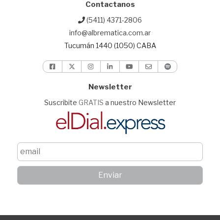
Contactanos
(5411) 4371-2806
info@albrematica.com.ar
Tucumán 1440 (1050) CABA
Newsletter
Suscribite
GRATIS
a nuestro Newsletter