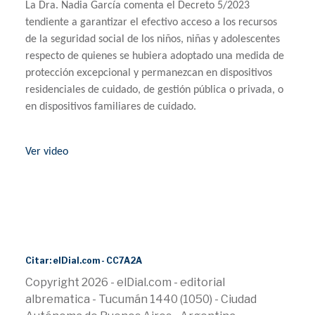
La Dra. Nadia García comenta el Decreto 5/2023
tendiente a garantizar el efectivo acceso a los recursos
de la seguridad social de los niños, niñas y adolescentes
respecto de quienes se hubiera adoptado una medida de
protección excepcional y permanezcan en dispositivos
residenciales de cuidado, de gestión pública o privada, o
en dispositivos familiares de cuidado.
Ver video
Citar: elDial.com - CC7A2A
Copyright 2026 - elDial.com - editorial
albrematica - Tucumán 1440 (1050) - Ciudad