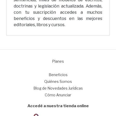
doctrinas y legislación actualizada. Además,
con tu suscripción accedes a muchos
beneficios y descuentos en las mejores
editoriales, libros y cursos.
Planes
1
Beneficios
Quiénes Somos
Blog de Novedades Jurídicas
Cómo Anunciar
Accedé a nuestra tienda online