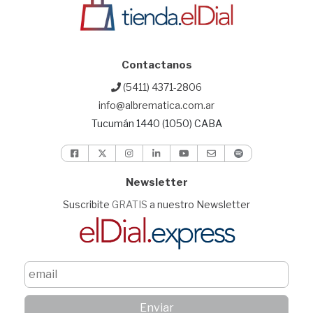
Contactanos
(5411) 4371-2806
info@albrematica.com.ar
Tucumán 1440 (1050) CABA
Newsletter
Suscribite
GRATIS
a nuestro Newsletter