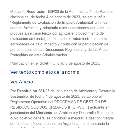
Mediante
Resolución 639/23
de la Administración de Parques
Nacionales, de fecha 4 de agosto de 2023, se actualizó el
“Reglamento de Evaluación de Impacto Ambiental” a fin de
corregir falencias y adaptarlo a las necesidades actuales. La
propuesta se caracteriza por agilizar el procedimiento de
evaluación ambiental, permitiendo el tratamiento expeditivo en
actividades de bajo impacto y contó con la participación de
profesionales de las Direcciones Regionales y de las Áreas
Protegidas de esta Administración.
Publicación en el Boletín Oficial: 8 de agosto de 2023.
Ver texto completo de la norma
Ver Anexo
Por
Resolución 281/23
del Ministerio de Ambiente y Desarrollo
Sostenible, de fecha 4 de agosto de 2023, se aprobó el
Reglamento Operativo del PROGRAMA DE GESTIÓN DE
RESIDUOS SÓLIDOS URBANOS II (GIRSU II) actuante en
jurisdicción del Ministerio
de Ambiente y Desarrollo Sostenible,
cuyo objetivo general es contribuir a mejorar la gestión integral
de residuos sólidos urbanos en Argentina, incrementando la