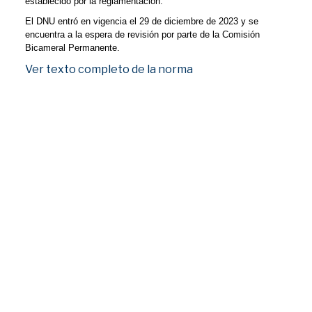
establecido por la reglamentación.
El DNU entró en vigencia el 29 de diciembre de 2023 y se
encuentra a la espera de revisión por parte de la Comisión
Bicameral Permanente.
Ver texto completo de la norma