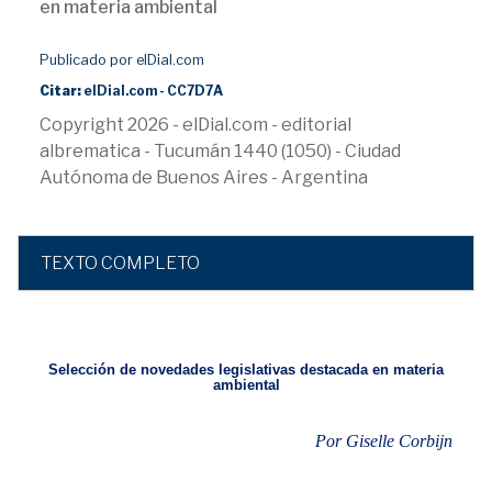
en materia ambiental
Publicado por elDial.com
Citar:
elDial.com - CC7D7A
Copyright 2026 - elDial.com - editorial
albrematica - Tucumán 1440 (1050) - Ciudad
Autónoma de Buenos Aires - Argentina
TEXTO COMPLETO
Selección de novedades legislativas destacada en materia
ambiental
Por Giselle
Corbijn