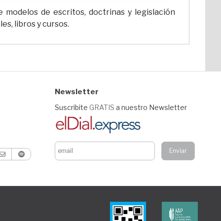
 modelos de escritos, doctrinas y legislación
s, libros y cursos.
Newsletter
Suscribite
GRATIS
a nuestro Newsletter