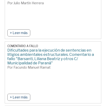
Por Julio Martín Herrera
> Leer más
COMENTARIO A FALLO
Dificultades para la ejecución de sentencias en
litigios ambientales estructurales. Comentario a
fallo "Barsanti, Liliana Beatriz y otros C/
Municipalidad de Paraná"
Por Facundo Manuel Ramat
> Leer más