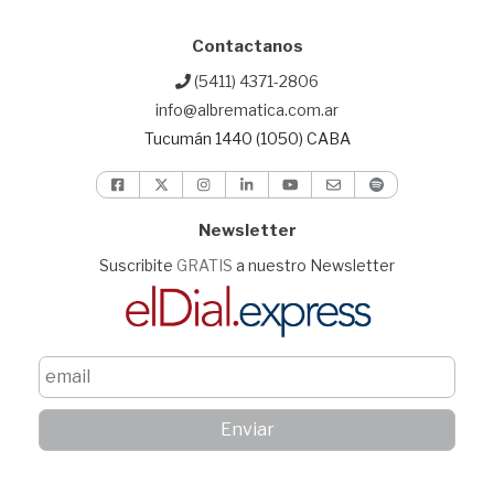
Contactanos
(5411) 4371-2806
info@albrematica.com.ar
Tucumán 1440 (1050) CABA
Newsletter
Suscribite
GRATIS
a nuestro Newsletter