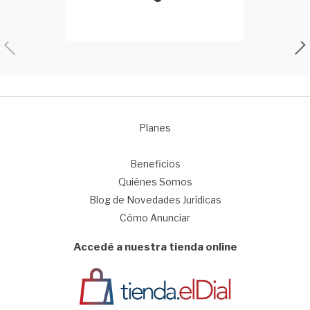
Planes
1
Beneficios
Quiénes Somos
Blog de Novedades Jurídicas
Cómo Anunciar
Accedé a nuestra tienda online