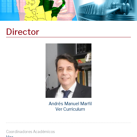
Director
Andrés Manuel Marfil
Ver Curriculum
Coordinadores Académicos