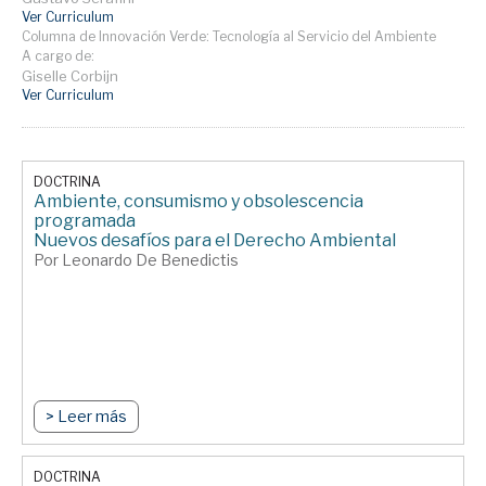
Ver Curriculum
Columna de Innovación Verde: Tecnología al Servicio del Ambiente
A cargo de:
Giselle Corbijn
Ver Curriculum
DOCTRINA
Ambiente, consumismo y obsolescencia
programada
Nuevos desafíos para el Derecho Ambiental
Por Leonardo De Benedictis
> Leer más
DOCTRINA