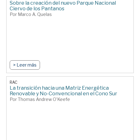
Sobre la creación del nuevo Parque Nacional
Ciervo de los Pantanos
Por Marco A. Quelas
> Leer más
RAC
La transición hacia una Matriz Energética
Renovable y No-Convencional en el Cono Sur
Por Thomas Andrew O’Keefe