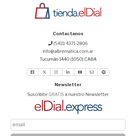
Contactanos
(5411) 4371-2806
info@albrematica.com.ar
Tucumán 1440 (1050) CABA
Newsletter
Suscribite
GRATIS
a nuestro Newsletter