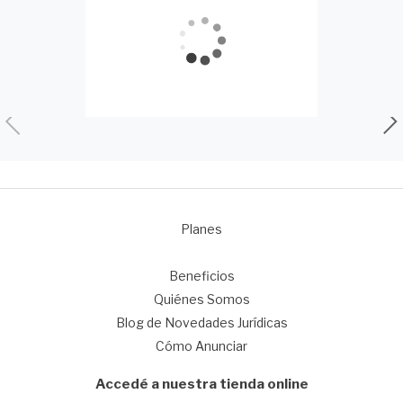
Planes
1
Beneficios
Quiénes Somos
Blog de Novedades Jurídicas
Cómo Anunciar
Accedé a nuestra tienda online