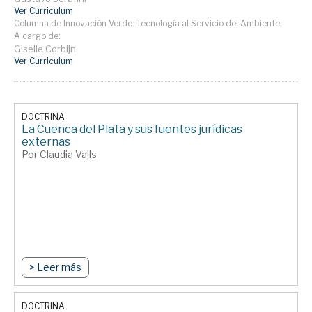
Ver Curriculum
Columna de Innovación Verde: Tecnología al Servicio del Ambiente
A cargo de:
Giselle Corbijn
Ver Curriculum
DOCTRINA
La Cuenca del Plata y sus fuentes jurídicas
externas
Por Claudia Valls
> Leer más
DOCTRINA