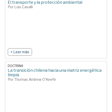
El transporte y la protección ambiental
Por Luis Cavalli
> Leer más
DOCTRINA
La transición chilena hacia una matriz energética
limpia
Por Thomas Andrew O’Keefe