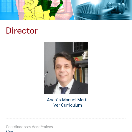
Director
Andrés Manuel Marfil
Ver Curriculum
Coordinadores Académicos