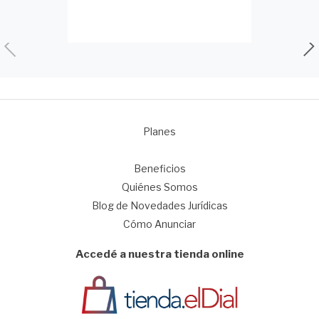
Planes
1
Beneficios
Quiénes Somos
Blog de Novedades Jurídicas
Cómo Anunciar
Accedé a nuestra tienda online