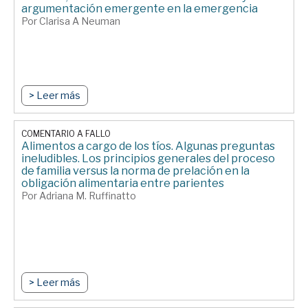
argumentación emergente en la emergencia
Por Clarisa A Neuman
> Leer más
COMENTARIO A FALLO
Alimentos a cargo de los tíos. Algunas preguntas
ineludibles. Los principios generales del proceso
de familia versus la norma de prelación en la
obligación alimentaria entre parientes
Por Adriana M. Ruffinatto
> Leer más