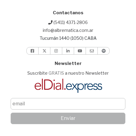
Contactanos
(5411) 4371-2806
info@albrematica.com.ar
Tucumán 1440 (1050) CABA
Newsletter
Suscribite
GRATIS
a nuestro Newsletter