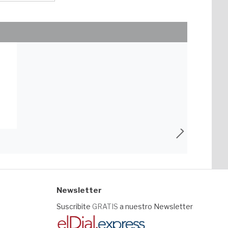
Newsletter
Suscribite
GRATIS
a nuestro Newsletter