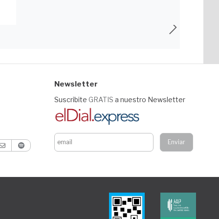
Newsletter
Suscribite
GRATIS
a nuestro Newsletter