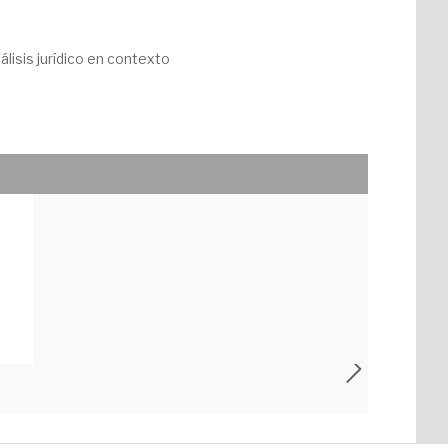
lisis jurídico en contexto