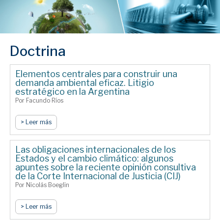
Doctrina
Elementos centrales para construir una
demanda ambiental eficaz. Litigio
estratégico en la Argentina
Por Facundo Ríos
> Leer más
Las obligaciones internacionales de los
Estados y el cambio climático: algunos
apuntes sobre la reciente opinión consultiva
de la Corte Internacional de Justicia (CIJ)
Por Nicolás Boeglin
> Leer más