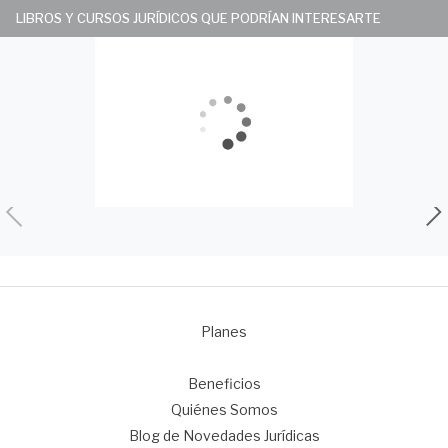
LIBROS Y CURSOS JURÍDICOS QUE PODRÍAN INTERESARTE
Planes
1
Beneficios
Quiénes Somos
Blog de Novedades Jurídicas