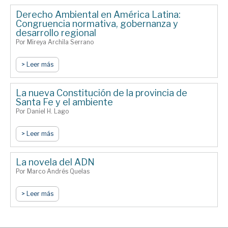
Derecho Ambiental en América Latina:
Congruencia normativa, gobernanza y
desarrollo regional
Por Mireya Archila Serrano
> Leer más
La nueva Constitución de la provincia de
Santa Fe y el ambiente
Por Daniel H. Lago
> Leer más
La novela del ADN
Por Marco Andrés Quelas
> Leer más