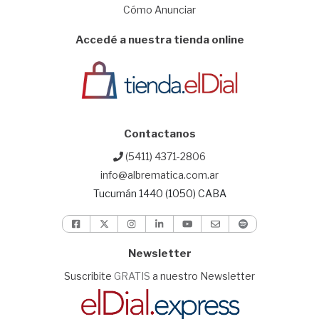
Cómo Anunciar
Accedé a nuestra tienda online
Contactanos
(5411) 4371-2806
info@albrematica.com.ar
Tucumán 1440 (1050) CABA
Newsletter
Suscribite
GRATIS
a nuestro Newsletter