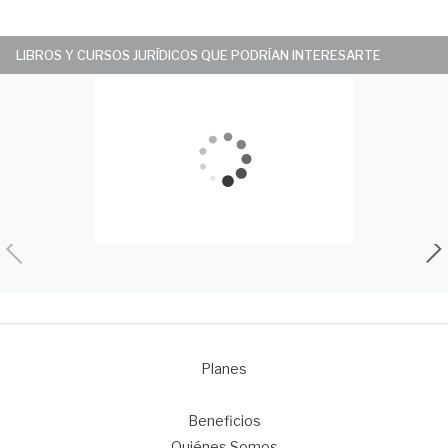
LIBROS Y CURSOS JURÍDICOS QUE PODRÍAN INTERESARTE
Planes
1
Beneficios
Quiénes Somos