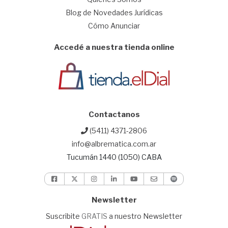
Blog de Novedades Jurídicas
Cómo Anunciar
Accedé a nuestra tienda online
Contactanos
(5411) 4371-2806
info@albrematica.com.ar
Tucumán 1440 (1050) CABA
Newsletter
Suscribite
GRATIS
a nuestro Newsletter