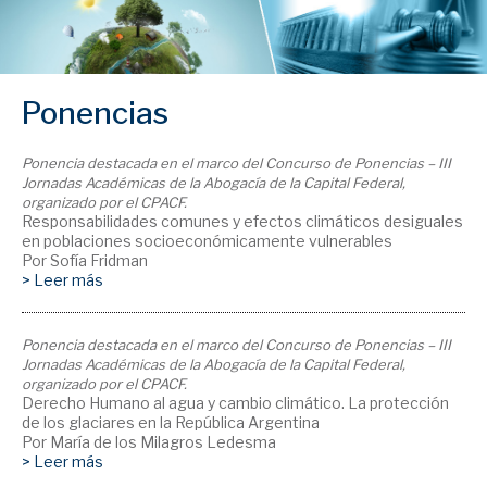
Ponencias
Ponencia destacada en el marco del Concurso de Ponencias – III
Jornadas Académicas de la Abogacía de la Capital Federal,
organizado por el CPACF.
Responsabilidades comunes y efectos climáticos desiguales
en poblaciones socioeconómicamente vulnerables
Por Sofía Fridman
> Leer más
Ponencia destacada en el marco del Concurso de Ponencias – III
Jornadas Académicas de la Abogacía de la Capital Federal,
organizado por el CPACF.
Derecho Humano al agua y cambio climático. La protección
de los glaciares en la República Argentina
Por María de los Milagros Ledesma
> Leer más