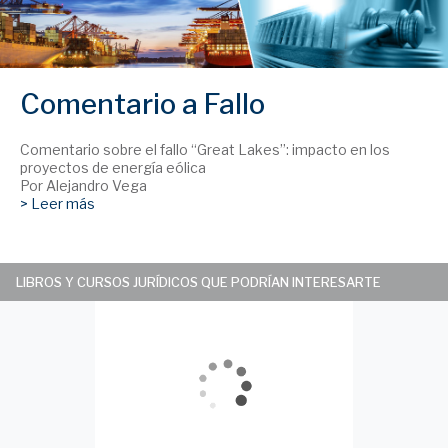
Comentario a Fallo
Comentario sobre el fallo “Great Lakes”: impacto en los
proyectos de energía eólica
Por Alejandro Vega
> Leer más
LIBROS Y CURSOS JURÍDICOS QUE PODRÍAN INTERESARTE