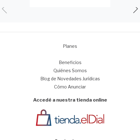
Planes
1
Beneficios
Quiénes Somos
Blog de Novedades Jurídicas
Cómo Anunciar
Accedé a nuestra tienda online