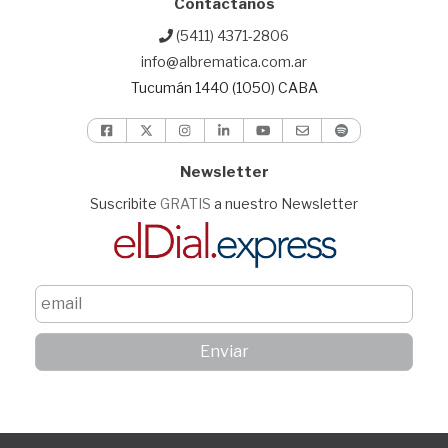
Contactanos
(5411) 4371-2806
info@albrematica.com.ar
Tucumán 1440 (1050) CABA
Newsletter
Suscribite
GRATIS
a nuestro Newsletter