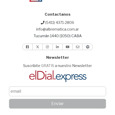
Contactanos
(5411) 4371-2806
info@albrematica.com.ar
Tucumán 1440 (1050) CABA
Newsletter
Suscribite
GRATIS
a nuestro Newsletter