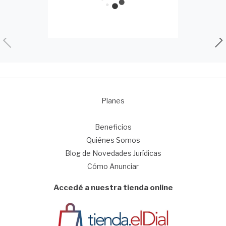
Planes
1
Beneficios
Quiénes Somos
Blog de Novedades Jurídicas
Cómo Anunciar
Accedé a nuestra tienda online