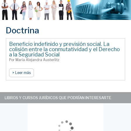
Doctrina
Beneficio indefinido y previsión social. La
colisión entre la conmutatividad y el Derecho
a la Seguridad Social
Por María Alejandra Austerlitz
> Leer más
LIBROS Y CURSOS JURÍDICOS QUE PODRÍAN INTERESARTE