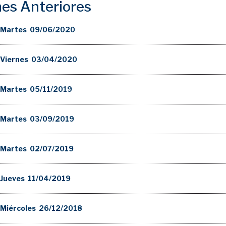
nes Anteriores
 Martes 09/06/2020
 Viernes 03/04/2020
 Martes 05/11/2019
 Martes 03/09/2019
 Martes 02/07/2019
Jueves 11/04/2019
Miércoles 26/12/2018