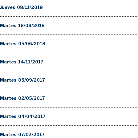
Jueves 08/11/2018
 Martes 18/09/2018
 Martes 05/06/2018
Martes 14/11/2017
 Martes 05/09/2017
 Martes 02/05/2017
 Martes 04/04/2017
 Martes 07/03/2017