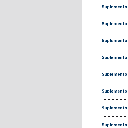
Suplemento 
Suplemento
Suplemento
Suplemento 
Suplemento
Suplemento
Suplemento
Suplemento