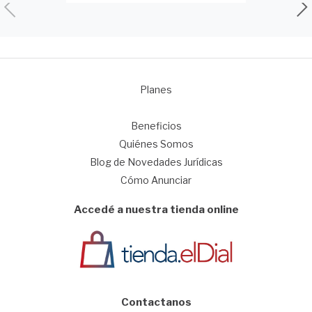
Planes
1
Beneficios
Quiénes Somos
Blog de Novedades Jurídicas
Cómo Anunciar
Accedé a nuestra tienda online
Contactanos