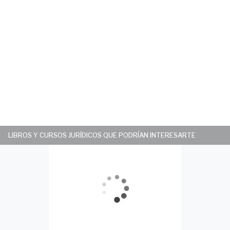
LIBROS Y CURSOS JURÍDICOS QUE PODRÍAN INTERESARTE