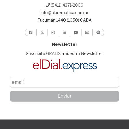
(5411) 4371-2806
info@albrematica.com.ar
Tucumán 1440 (1050) CABA
Newsletter
Suscribite
GRATIS
a nuestro Newsletter