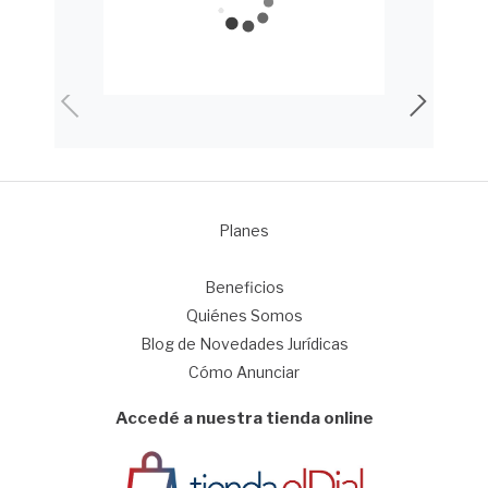
Planes
1
Beneficios
Quiénes Somos
Blog de Novedades Jurídicas
Cómo Anunciar
Accedé a nuestra tienda online