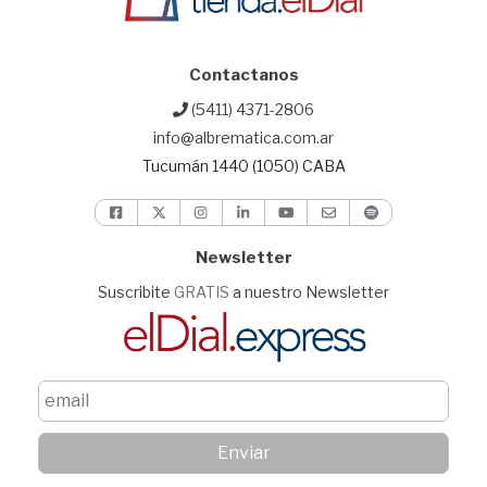
Contactanos
(5411) 4371-2806
info@albrematica.com.ar
Tucumán 1440 (1050) CABA
Newsletter
Suscribite
GRATIS
a nuestro Newsletter