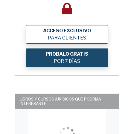
ACCESO EXCLUSIVO
PARA CLIENTES
PROBALO GRATIS
POR 7 DÍAS
LIBROS Y CURSOS JURÍDICOS QUE PODRÍAN
INTERESARTE