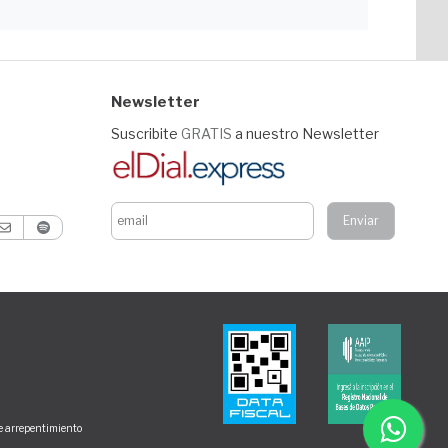
Newsletter
Suscribite
GRATIS
a nuestro Newsletter
de arrepentimiento