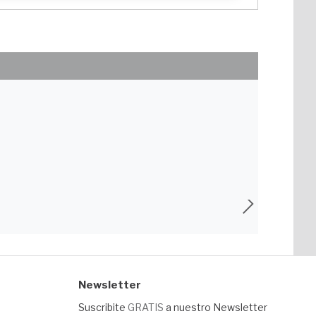
Newsletter
Suscribite
GRATIS
a nuestro Newsletter