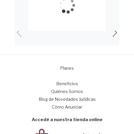
Planes
1
Beneficios
Quiénes Somos
Blog de Novedades Jurídicas
Cómo Anunciar
Accedé a nuestra tienda online