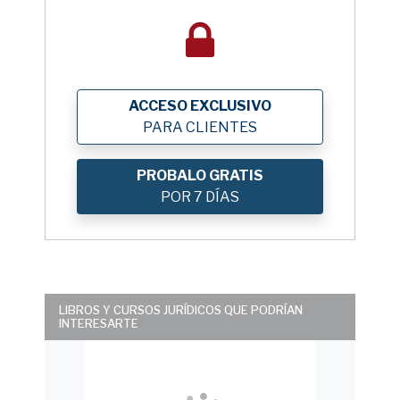
ACCESO EXCLUSIVO
PARA CLIENTES
PROBALO GRATIS
POR 7 DÍAS
LIBROS Y CURSOS JURÍDICOS QUE PODRÍAN
INTERESARTE