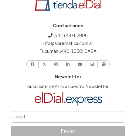
Contactanos
(5411) 4371-2806
info@albrematica.com.ar
Tucumán 1440 (1050) CABA
Newsletter
Suscribite
GRATIS
a nuestro Newsletter