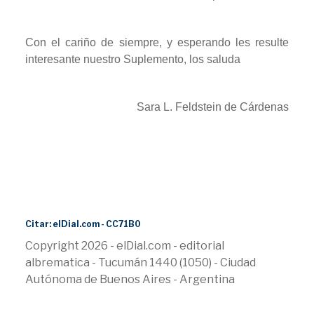
Con el cariño de siempre, y esperando les resulte
interesante nuestro Suplemento, los saluda
Sara L. Feldstein de Cárdenas
Citar: elDial.com - CC71B0
Copyright 2026 - elDial.com - editorial
albrematica - Tucumán 1440 (1050) - Ciudad
Autónoma de Buenos Aires - Argentina