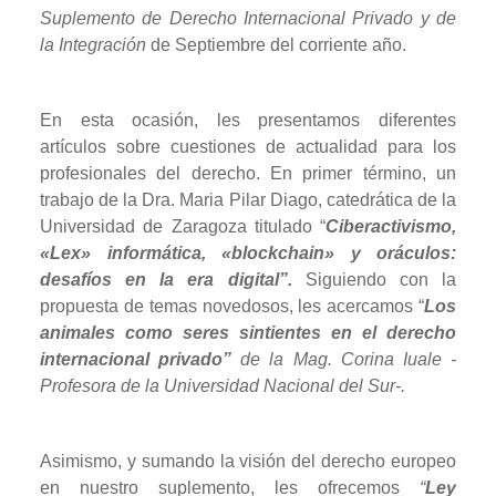
Suplemento de Derecho Internacional Privado y de
la Integración
de Septiembre del corriente año.
En esta ocasión, les presentamos diferentes
artículos sobre cuestiones de actualidad para los
profesionales del derecho. En primer término, un
trabajo de la Dra. Maria Pilar Diago, catedrática de la
Universidad de Zaragoza titulado “
Ciberactivismo,
«Lex» informática, «blockchain» y oráculos:
desafíos en la era digital
”.
Siguiendo con la
propuesta de temas novedosos, les acercamos “
Los
animales como seres sintientes en el derecho
internacional privado”
de la Mag. Corina Iuale -
Profesora de la Universidad Nacional del Sur-.
Asimismo, y sumando la visión del derecho europeo
en nuestro suplemento, les ofrecemos
“
Ley