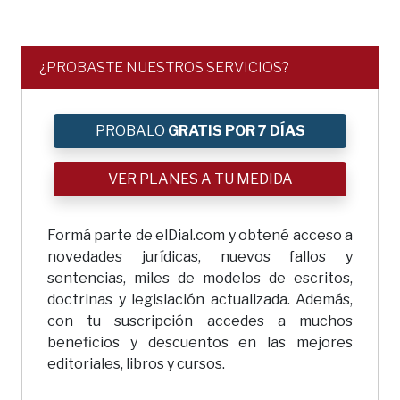
¿PROBASTE NUESTROS SERVICIOS?
PROBALO
GRATIS POR 7 DÍAS
VER PLANES A TU MEDIDA
Formá parte de elDial.com y obtené acceso a
novedades jurídicas, nuevos fallos y
sentencias, miles de modelos de escritos,
doctrinas y legislación actualizada. Además,
con tu suscripción accedes a muchos
beneficios y descuentos en las mejores
editoriales, libros y cursos.