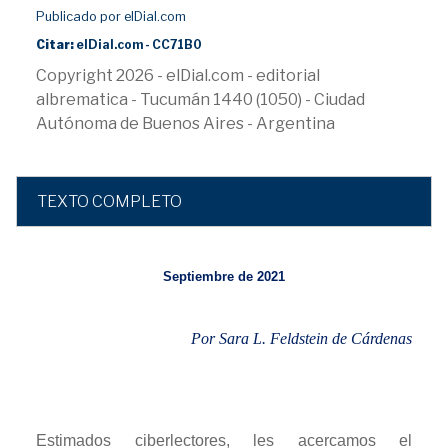
Publicado por elDial.com
Citar:
elDial.com - CC71B0
Copyright 2026 - elDial.com - editorial
albrematica - Tucumán 1440 (1050) - Ciudad
Autónoma de Buenos Aires - Argentina
TEXTO COMPLETO
Septiembre de 2021
Por Sara L. Feldstein de Cárdenas
Estimados ciberlectores, les acercamos el