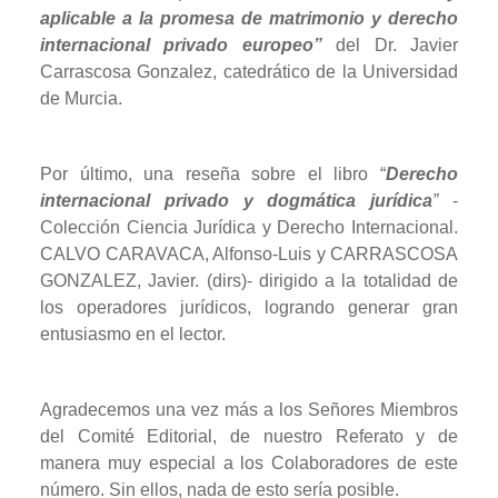
aplicable a la promesa de matrimonio y derecho
internacional privado europeo”
del Dr. Javier
Carrascosa Gonzalez, catedrático de la Universidad
de Murcia.
Por último, una reseña sobre el libro “
Derecho
internacional privado y dogmática jurídica
”
-
Colección Ciencia Jurídica y Derecho Internacional.
CALVO CARAVACA, Alfonso-Luis y CARRASCOSA
GONZALEZ, Javier. (dirs)- dirigido a la totalidad de
los operadores jurídicos, logrando generar gran
entusiasmo en el lector.
Agradecemos una vez más a los Señores Miembros
del Comité Editorial, de nuestro Referato y de
manera muy especial a los Colaboradores de este
número. Sin ellos, nada de esto sería posible.