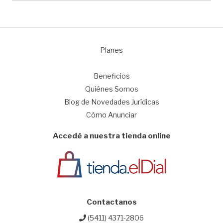
Planes
1
Beneficios
Quiénes Somos
Blog de Novedades Jurídicas
Cómo Anunciar
Accedé a nuestra tienda online
Contactanos
(5411) 4371-2806