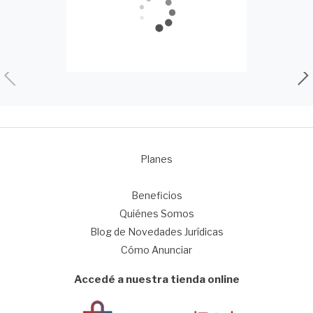
Planes
1
Beneficios
Quiénes Somos
Blog de Novedades Jurídicas
Cómo Anunciar
Accedé a nuestra tienda online