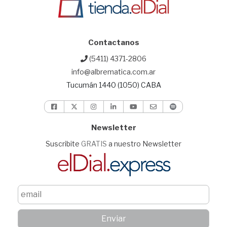
Contactanos
(5411) 4371-2806
info@albrematica.com.ar
Tucumán 1440 (1050) CABA
Newsletter
Suscribite
GRATIS
a nuestro Newsletter