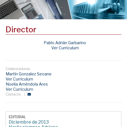
Director
Pablo Adrián Garbarino
Ver Curriculum
Colaboradores:
Martín Gonzalez Seoane
Ver Curriculum
Noelia Améndola Ares
Ver Curriculum
Contacto
EDITORIAL
Diciembre de 2013