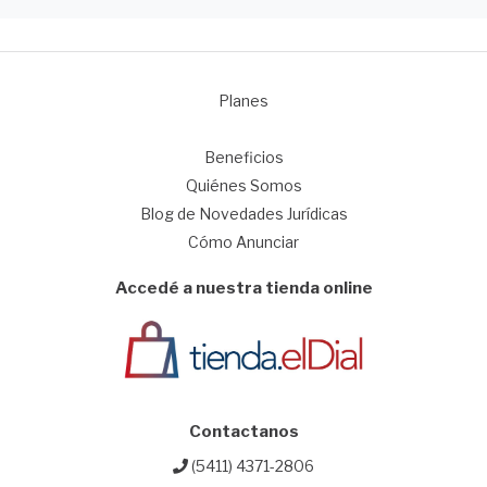
Planes
1
Beneficios
Quiénes Somos
Blog de Novedades Jurídicas
Cómo Anunciar
Accedé a nuestra tienda online
Contactanos
(5411) 4371-2806