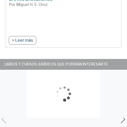
Por Miguel H. E. Oroz
> Leer más
LIBROS Y CURSOS JURÍDICOS QUE PODRÍAN INTERESARTE