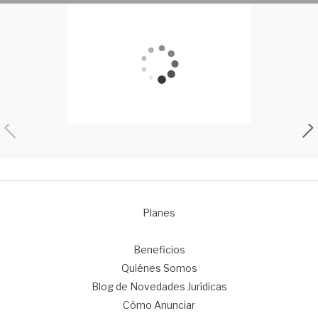
Planes
1
Beneficios
Quiénes Somos
Blog de Novedades Jurídicas
Cómo Anunciar