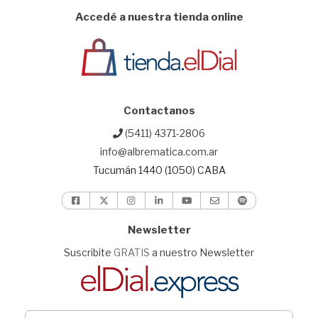
Accedé a nuestra tienda online
Contactanos
(5411) 4371-2806
info@albrematica.com.ar
Tucumán 1440 (1050) CABA
Newsletter
Suscribite
GRATIS
a nuestro Newsletter