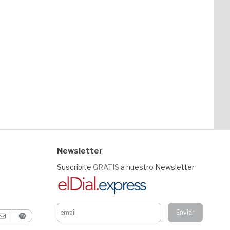
Newsletter
Suscribite
GRATIS
a nuestro Newsletter