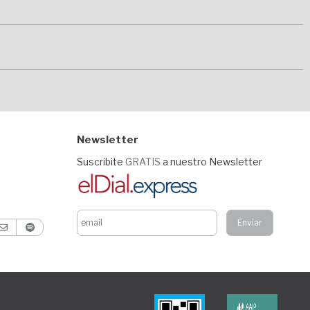
Newsletter
Suscribite
GRATIS
a nuestro Newsletter