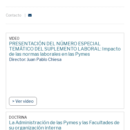
Contacto
VIDEO
PRESENTACIÓN DEL NÚMERO ESPECIAL
TEMÁTICO DEL SUPLEMENTO LABORAL: Impacto
de las normas laborales en las Pymes
Director: Juan Pablo Chiesa
> Ver video
DOCTRINA
La Administración de las Pymes y las Facultades de
su organización interna