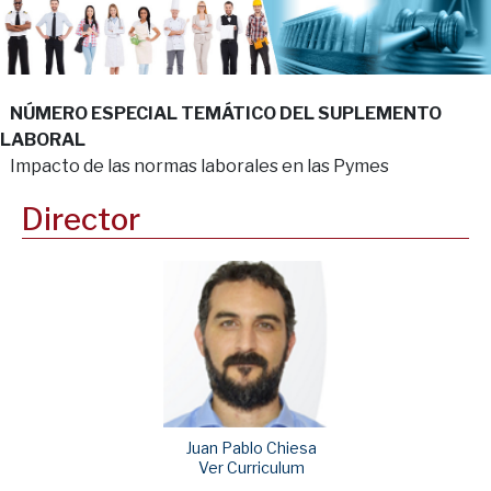
NÚMERO ESPECIAL TEMÁTICO DEL SUPLEMENTO
LABORAL
Impacto de las normas laborales en las Pymes
Director
Juan Pablo Chiesa
Ver Curriculum