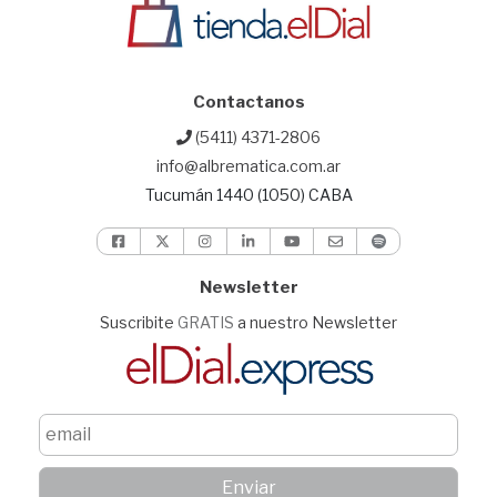
Contactanos
(5411) 4371-2806
info@albrematica.com.ar
Tucumán 1440 (1050) CABA
Newsletter
Suscribite
GRATIS
a nuestro Newsletter