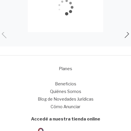
Planes
1
Beneficios
Quiénes Somos
Blog de Novedades Jurídicas
Cómo Anunciar
Accedé a nuestra tienda online