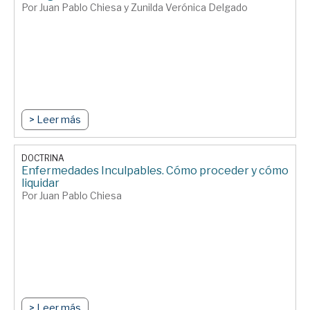
Por Juan Pablo Chiesa y Zunilda Verónica Delgado
> Leer más
DOCTRINA
Enfermedades Inculpables. Cómo proceder y cómo
liquidar
Por Juan Pablo Chiesa
> Leer más