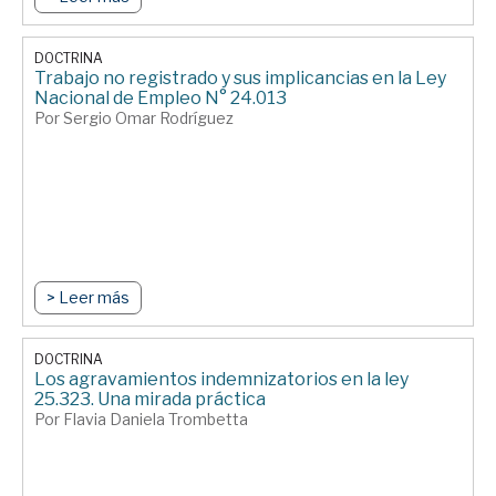
DOCTRINA
Trabajo no registrado y sus implicancias en la Ley
Nacional de Empleo N° 24.013
Por Sergio Omar Rodríguez
> Leer más
DOCTRINA
Los agravamientos indemnizatorios en la ley
25.323. Una mirada práctica
Por Flavia Daniela Trombetta