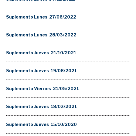
Suplemento Lunes 27/06/2022
Suplemento Lunes 28/03/2022
Suplemento Jueves 21/10/2021
Suplemento Jueves 19/08/2021
Suplemento Viernes 21/05/2021
Suplemento Jueves 18/03/2021
Suplemento Jueves 15/10/2020