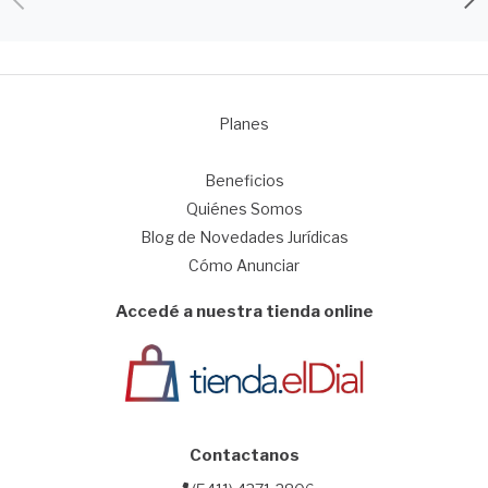
Planes
1
Beneficios
Quiénes Somos
Blog de Novedades Jurídicas
Cómo Anunciar
Accedé a nuestra tienda online
Contactanos