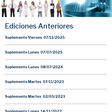
Ediciones Anteriores
Suplemento Viernes 07/11/2025
Suplemento Lunes 07/07/2025
Suplemento Lunes 08/07/2024
Suplemento Martes 07/11/2023
Suplemento Martes 02/05/2023
Suplemento Lunes 14/11/2022