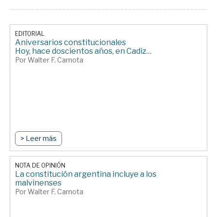
EDITORIAL
Aniversarios constitucionales
Hoy, hace doscientos años, en Cadiz…
Por Walter F. Carnota
> Leer más
NOTA DE OPINIÓN
La constitución argentina incluye a los
malvinenses
Por Walter F. Carnota