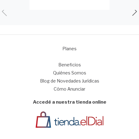
Planes
1
Beneficios
Quiénes Somos
Blog de Novedades Jurídicas
Cómo Anunciar
Accedé a nuestra tienda online