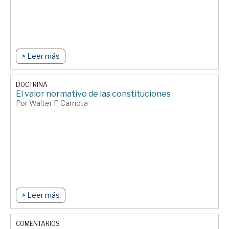
> Leer más
DOCTRINA
El valor normativo de las constituciones
Por Walter F. Carnota
> Leer más
COMENTARIOS