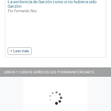
La sentencia de Garzón como si no hubiera sido
Garzón
Por Fernando Rey
> Leer más
LIBROS Y CURSOS JURÍDICOS QUE PODRÍAN INTERESARTE