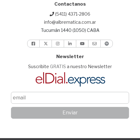
Contactanos
(5411) 4371-2806
info@albrematica.com.ar
Tucumán 1440 (1050) CABA
Newsletter
Suscribite
GRATIS
a nuestro Newsletter