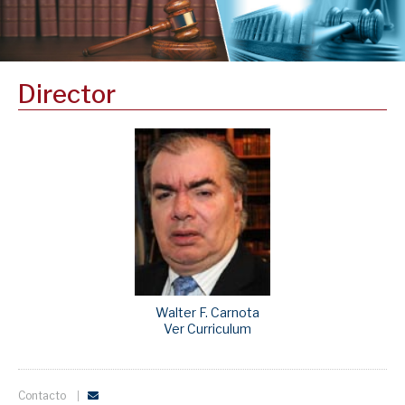
Director
Walter F. Carnota
Ver Curriculum
Contacto