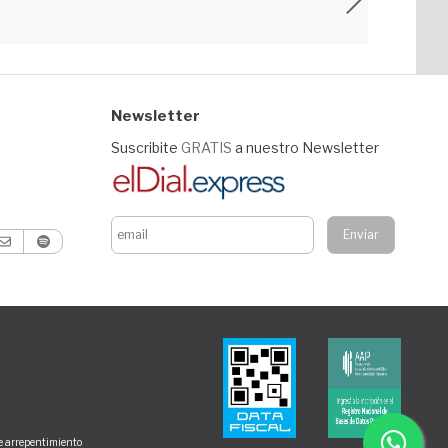
Newsletter
Suscribite
GRATIS
a nuestro Newsletter
de arrepentimiento