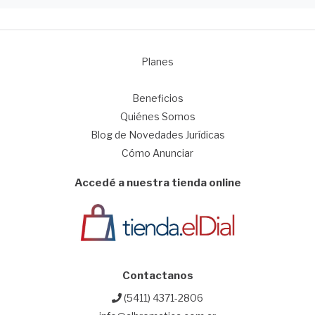
Planes
1
Beneficios
Quiénes Somos
Blog de Novedades Jurídicas
Cómo Anunciar
Accedé a nuestra tienda online
Contactanos
(5411) 4371-2806