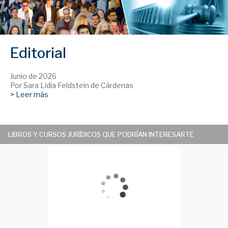
Editorial
Junio de 2026
Por Sara Lidia Feldstein de Cárdenas
> Leer más
LIBROS Y CURSOS JURÍDICOS QUE PODRÍAN INTERESARTE