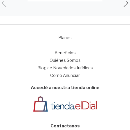
Planes
1
Beneficios
Quiénes Somos
Blog de Novedades Jurídicas
Cómo Anunciar
Accedé a nuestra tienda online
Contactanos