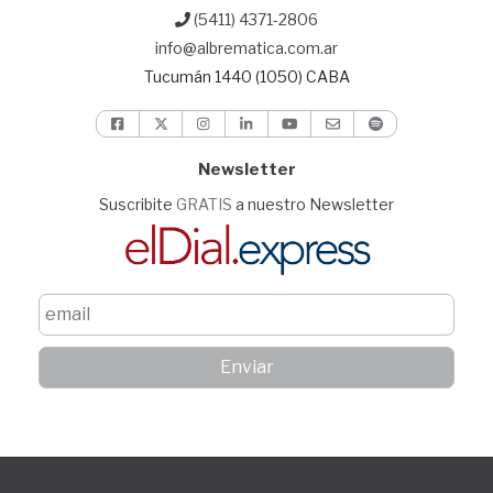
(5411) 4371-2806
info@albrematica.com.ar
Tucumán 1440 (1050) CABA
Newsletter
Suscribite
GRATIS
a nuestro Newsletter