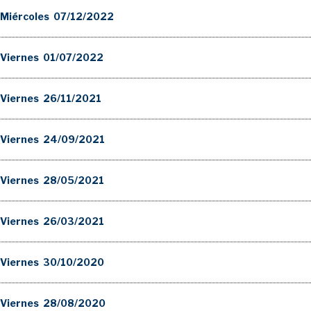
Miércoles 07/12/2022
Viernes 01/07/2022
Viernes 26/11/2021
 Viernes 24/09/2021
Viernes 28/05/2021
Viernes 26/03/2021
Viernes 30/10/2020
 Viernes 28/08/2020