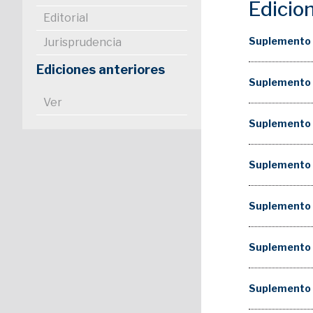
Edicio
Editorial
Suplemento 
Jurisprudencia
Ediciones anteriores
Suplemento
Ver
Suplemento
Suplemento
Suplemento
Suplemento 
Suplemento