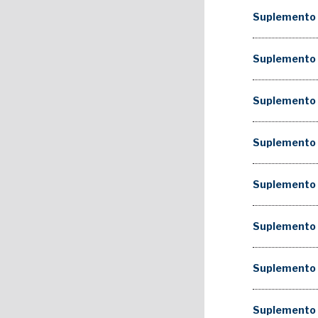
Suplemento 
Suplemento 
Suplemento 
Suplemento
Suplemento 
Suplemento 
Suplemento 
Suplemento