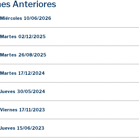
nes Anteriores
Miércoles 10/06/2026
 Martes 02/12/2025
 Martes 26/08/2025
 Martes 17/12/2024
 Jueves 30/05/2024
Viernes 17/11/2023
 Jueves 15/06/2023