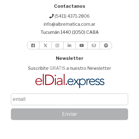
Contactanos
(5411) 4371-2806
info@albrematica.com.ar
Tucumán 1440 (1050) CABA
Newsletter
Suscribite
GRATIS
a nuestro Newsletter