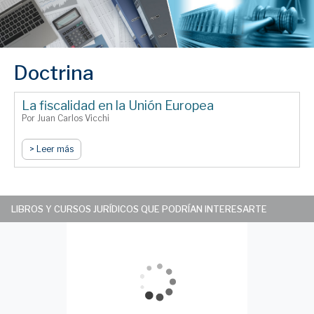
Doctrina
La fiscalidad en la Unión Europea
Por Juan Carlos Vicchi
> Leer más
LIBROS Y CURSOS JURÍDICOS QUE PODRÍAN INTERESARTE