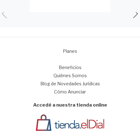
Planes
1
Beneficios
Quiénes Somos
Blog de Novedades Jurídicas
Cómo Anunciar
Accedé a nuestra tienda online