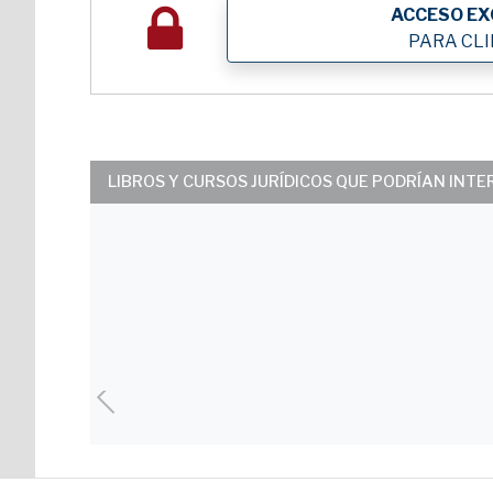
ACCESO EX
PARA CL
LIBROS Y CURSOS JURÍDICOS QUE PODRÍAN INT