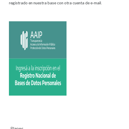
registrado en nuestra base con otra cuenta de e-mail.
Planes