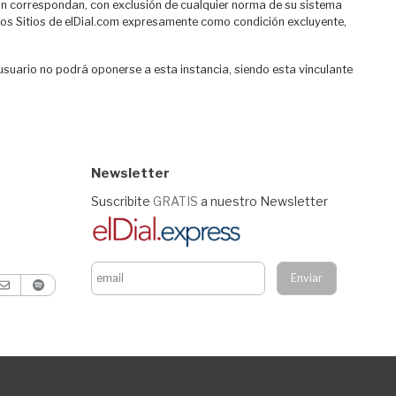
ún correspondan, con exclusión de cualquier norma de su sistema
e los Sitios de elDial.com expresamente como condición excluyente,
 usuario no podrá oponerse a esta instancia, siendo esta vinculante
Newsletter
Suscribite
GRATIS
a nuestro Newsletter