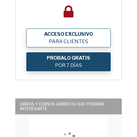
ACCESO EXCLUSIVO
PARA CLIENTES
PROBALO GRATIS
POR 7 DÍAS
LIBROS Y CURSOS JURÍDICOS QUE PODRÍAN
INTERESARTE