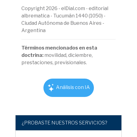
Copyright 2026 - elDial.com - editorial
albrematica - Tucumán 1440 (1050) -
Ciudad Autónoma de Buenos Aires -
Argentina
Términos mencionados en esta
doctrina:
movilidad, diciembre,
prestaciones, previsionales.
Análisis con IA
¿PROBASTE NUESTROS SERVICIOS?