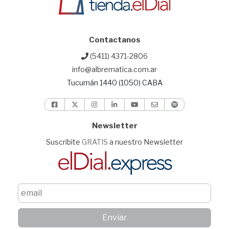
Contactanos
(5411) 4371-2806
info@albrematica.com.ar
Tucumán 1440 (1050) CABA
Newsletter
Suscribite
GRATIS
a nuestro Newsletter