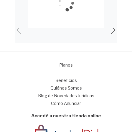
Planes
1
Beneficios
Quiénes Somos
Blog de Novedades Jurídicas
Cómo Anunciar
Accedé a nuestra tienda online