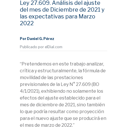
Ley 27.609. Análisis del ajuste
del mes de Diciembre de 2021 y
las expectativas para Marzo
2022
Por Daniel G. Pérez
Publicado por elDial.com
“Pretendemos en este trabajo analizar,
crítica y estructuralmente, la fórmula de
movilidad de las prestaciones
previsionales de la Ley N° 27.609 (BO
4/1/2021), exhibiendo no solamente los
efectos del ajuste establecido para el
mes de diciembre de 2021, sino también
lo que podría resultar como proyección
para el nuevo ajuste que se producirá en
el mes de marzo de 2022.”