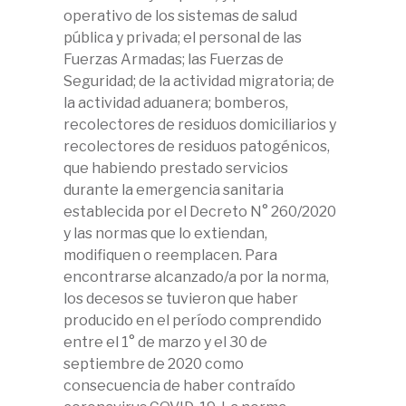
operativo de los sistemas de salud
pública y privada; el personal de las
Fuerzas Armadas; las Fuerzas de
Seguridad; de la actividad migratoria; de
la actividad aduanera; bomberos,
recolectores de residuos domiciliarios y
recolectores de residuos patogénicos,
que habiendo prestado servicios
durante la emergencia sanitaria
establecida por el Decreto N° 260/2020
y las normas que lo extiendan,
modifiquen o reemplacen. Para
encontrarse alcanzado/a por la norma,
los decesos se tuvieron que haber
producido en el período comprendido
entre el 1° de marzo y el 30 de
septiembre de 2020 como
consecuencia de haber contraído