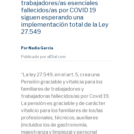
trabajadores/as esenciales
fallecidos/as por COVID 19
siguen esperando una
implementación total de la Ley
27.549
Por Nadia García
Publicado por elDial.com
“La ley 27.549, en el art. 5, crea una
Pensión graciable y vitalicia para los
familiares de trabajadores y
trabajadoras fallecidos/as por Covid 19.
La pensión es graciable y de carácter
vitalicio para los familiares de los/las
profesionales, técnicos, auxiliares
(incluidos los de gastronomía,
maestranza y limpieza) y personal