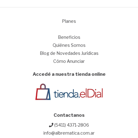
Planes
1
Beneficios
Quiénes Somos
Blog de Novedades Jurídicas
Cómo Anunciar
Accedé a nuestra tienda online
Contactanos
(5411) 4371-2806
info@albrematica.com.ar