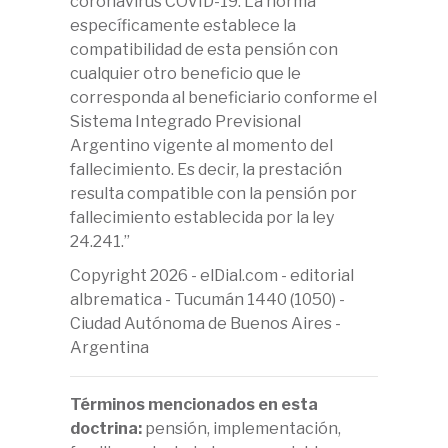
coronavirus COVID-19. La norma
específicamente establece la
compatibilidad de esta pensión con
cualquier otro beneficio que le
corresponda al beneficiario conforme el
Sistema Integrado Previsional
Argentino vigente al momento del
fallecimiento. Es decir, la prestación
resulta compatible con la pensión por
fallecimiento establecida por la ley
24.241.”
Copyright 2026 - elDial.com - editorial
albrematica - Tucumán 1440 (1050) -
Ciudad Autónoma de Buenos Aires -
Argentina
Términos mencionados en esta
doctrina:
pensión, implementación,