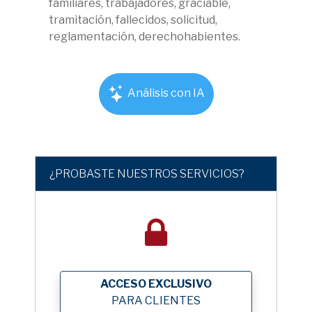
familiares, trabajadores, graciable,
tramitación, fallecidos, solicitud,
reglamentación, derechohabientes.
Análisis con IA
¿PROBASTE NUESTROS SERVICIOS?
ACCESO EXCLUSIVO
PARA CLIENTES