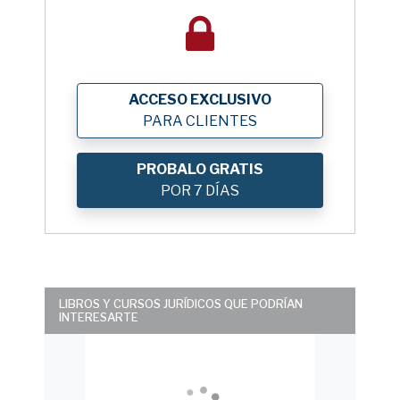
ACCESO EXCLUSIVO
PARA CLIENTES
PROBALO GRATIS
POR 7 DÍAS
LIBROS Y CURSOS JURÍDICOS QUE PODRÍAN
INTERESARTE