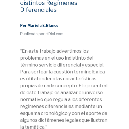
distintos Regímenes
Diferenciales
Por Mariela E. Blanco
Publicado por elDial.com
“En este trabajo advertimos los
problemas en el uso indistinto del
término servicio diferencial y especial.
Para sortear la cuestión terminológica
es útil atender a las características
propias de cada concepto. El eje central
de este trabajo es analizar el universo
normativo que regula a los diferentes
regímenes diferenciales mediante un
esquema cronológico y con el aporte de
algunos dictámenes legales que ilustran
la temática.”