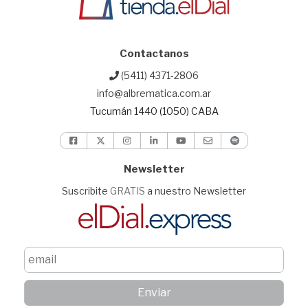
Contactanos
(5411) 4371-2806
info@albrematica.com.ar
Tucumán 1440 (1050) CABA
Newsletter
Suscribite
GRATIS
a nuestro Newsletter