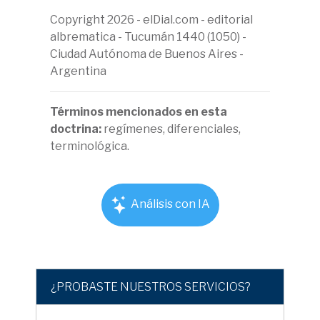
Copyright 2026 - elDial.com - editorial
albrematica - Tucumán 1440 (1050) -
Ciudad Autónoma de Buenos Aires -
Argentina
Términos mencionados en esta
doctrina:
regímenes, diferenciales,
terminológica.
Análisis con IA
¿PROBASTE NUESTROS SERVICIOS?