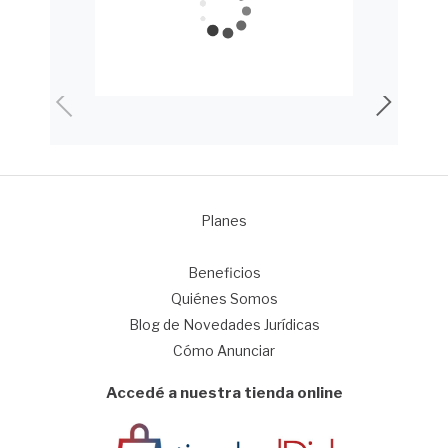
Planes
1
Beneficios
Quiénes Somos
Blog de Novedades Jurídicas
Cómo Anunciar
Accedé a nuestra tienda online